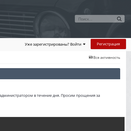
Регистрация
Уже зарегистрированы? Войти
Вся активность
администратором в течение дня. Просим прощения за