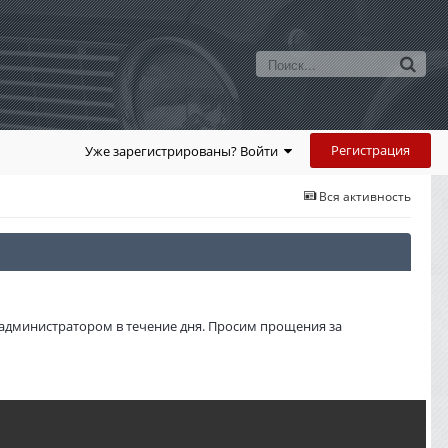
Регистрация
Уже зарегистрированы? Войти
Вся активность
администратором в течение дня. Просим прощения за