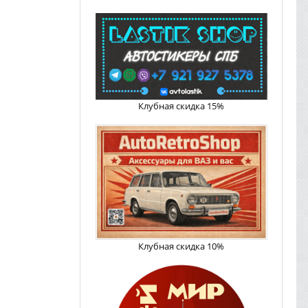
Клубная скидка 15%
Клубная скидка 10%