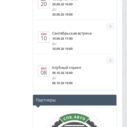
20
20.08.26 16:00
До
20.08.26 19:00
0
Сентябрьская встреча
СЕН
10
10.09.26 17:00
До
10.09.26 19:00
0
Клубный спринт
ОКТ
08
08.10.26 16:00
До
08.10.26 19:00
Партнеры