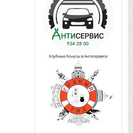
Клубные бонусы в Антисервисе