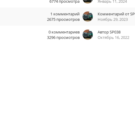
6774
просмотра
Январь 11, 2024
1
комментарий
Комментарий от
SP
2675
просмотров
Ноябрь 29, 2023
0
комментариев
Автор
SP038
3296
просмотров
Октябрь 16, 2022