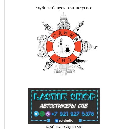
Клубные бонусы в Антисервисе
Клубная скидка 15%