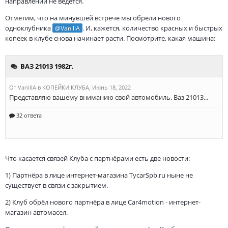
направлении не ведётся.
Отметим, что на минувшей встрече мы обрели нового
одноклубника
. И, кажется, количество красных и быстрых
@VanillA
копеек в клубе снова начинает расти. Посмотрите, какая машина:
Что касается связей Клуба с партнёрами есть две новости:
1) Партнёра в лице интернет-магазина TycarSpb.ru ныне не
существует в связи с закрытием.
2) Клуб обрёл нового партнёра в лице Car4motion - интернет-
магазин автомасел.