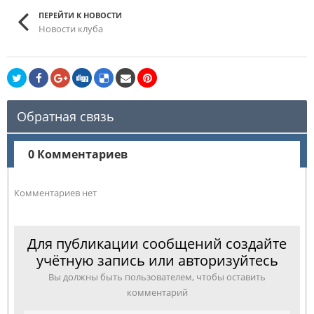
ПЕРЕЙТИ К НОВОСТИ
Новости клуба
Обратная связь
0 Комментариев
Комментариев нет
Для публикации сообщений создайте
учётную запись или авторизуйтесь
Вы должны быть пользователем, чтобы оставить
комментарий