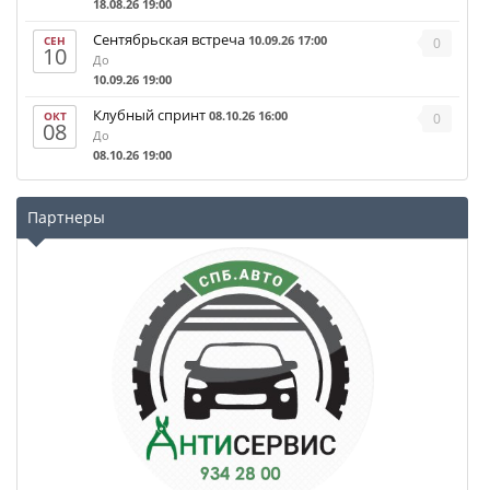
18.08.26 19:00
Сентябрьская встреча
10.09.26 17:00
СЕН
0
10
До
10.09.26 19:00
Клубный спринт
08.10.26 16:00
ОКТ
0
08
До
08.10.26 19:00
Партнеры