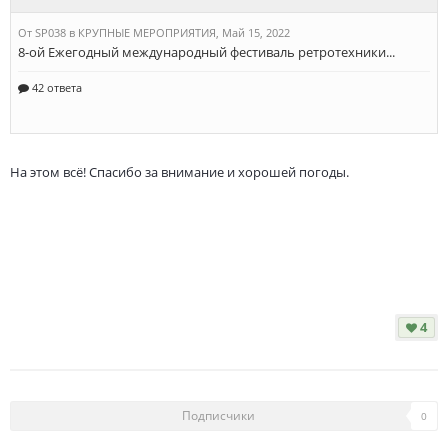
На этом всё! Спасибо за внимание и хорошей погоды.
4
Подписчики
0