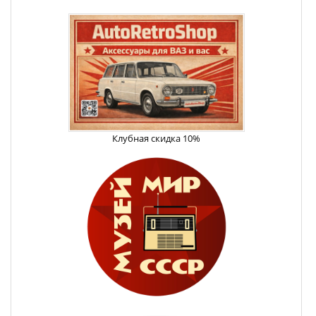
Клубная скидка 10%