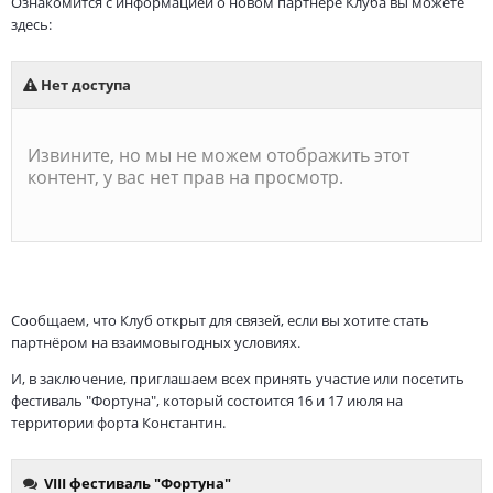
Ознакомится с информацией о новом партнёре Клуба вы можете
здесь:
Сообщаем, что Клуб открыт для связей, если вы хотите стать
партнёром на взаимовыгодных условиях.
И, в заключение, приглашаем всех принять участие или посетить
фестиваль "Фортуна", который состоится 16 и 17 июля на
территории форта Константин.