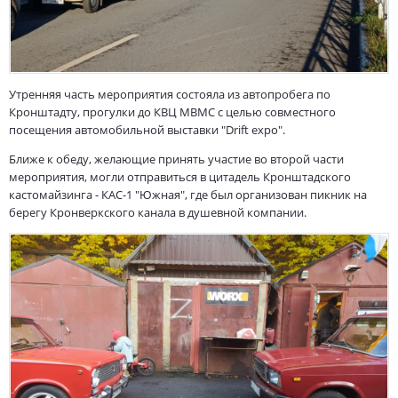
Утренняя часть мероприятия состояла из автопробега по
Кронштадту, прогулки до КВЦ МВМС с целью совместного
посещения автомобильной выставки "Drift expo".
Ближе к обеду, желающие принять участие во второй части
мероприятия, могли отправиться в цитадель Кронштадского
кастомайзинга - КАС-1 "Южная", где был организован пикник на
берегу Кронверкского канала в душевной компании.