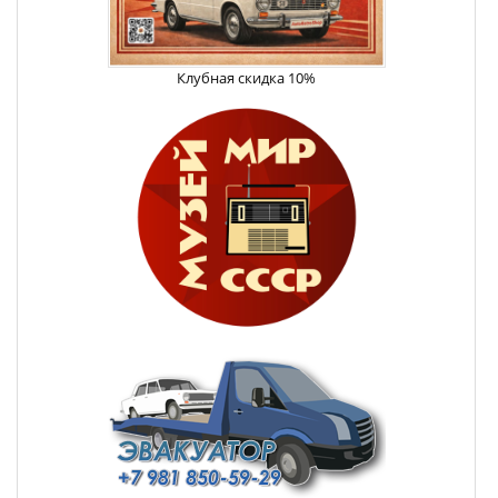
Клубная скидка 10%