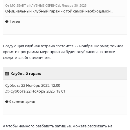
Следующая клубная встреча состоится 22 ноября. Формат, точное
время и программа мероприятия будет опубликована позже -
следите за обновлениями.
А чтобы немного разбавить затишье, можете рассказать на