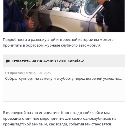
Подробности и развязку этой интересной истории вы можете
прочитать в бортовом журнале клубного автомобиля:
В очередной раз по инициативе Кронштадтской ячейки мы
проводим отличное мероприятие для своих одноклубников на
Кронштадтской земле. И, как всегда, события эти становятся