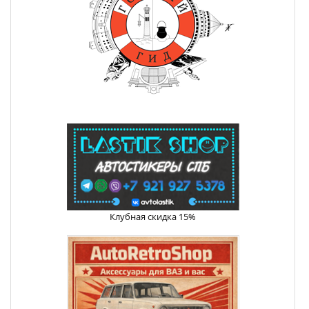
Клубная скидка 15%