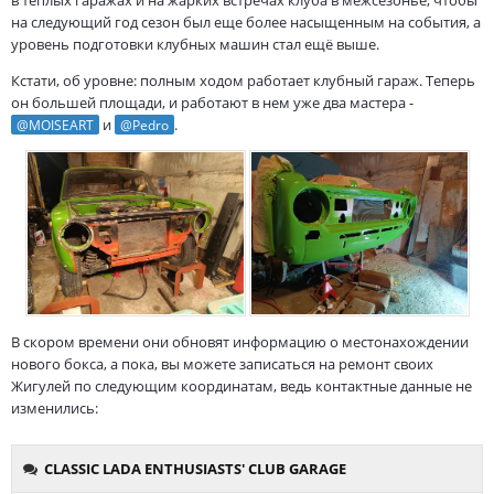
на следующий год сезон был еще более насыщенным на события, а
уровень подготовки клубных машин стал ещё выше.
Кстати, об уровне: полным ходом работает клубный гараж. Теперь
он большей площади, и работают в нем уже два мастера -
и
.
@MOISEART
@Pedro
В скором времени они обновят информацию о местонахождении
нового бокса, а пока, вы можете записаться на ремонт своих
Жигулей по следующим координатам, ведь контактные данные не
изменились: