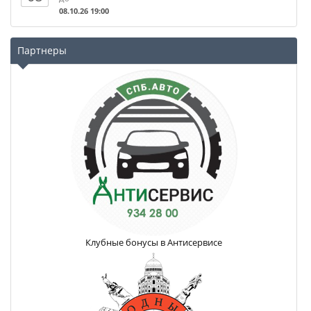
08.10.26 19:00
Партнеры
Клубные бонусы в Антисервисе