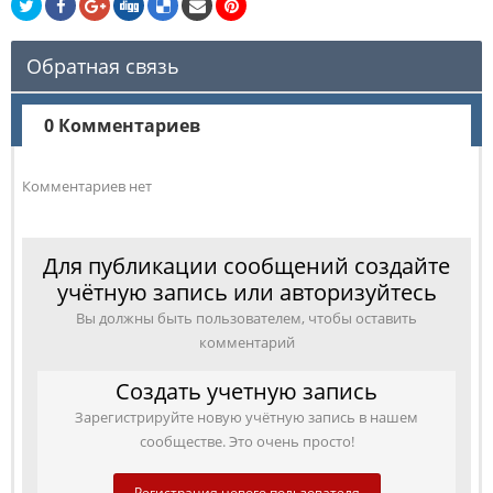
Обратная связь
0 Комментариев
Комментариев нет
Для публикации сообщений создайте
учётную запись или авторизуйтесь
Вы должны быть пользователем, чтобы оставить
комментарий
Создать учетную запись
Зарегистрируйте новую учётную запись в нашем
сообществе. Это очень просто!
Регистрация нового пользователя