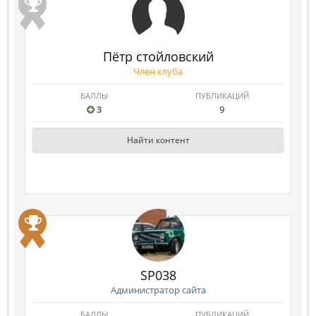
Пётр стойловский
Член клуба
БАЛЛЫ
ПУБЛИКАЦИЙ
3
9
Найти контент
SP038
Администратор сайта
БАЛЛЫ
ПУБЛИКАЦИЙ