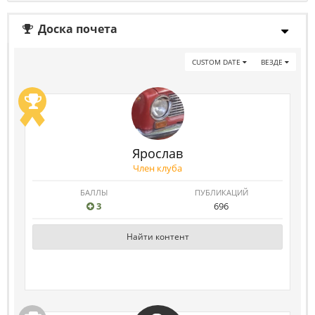
Доска почета
CUSTOM DATE
ВЕЗДЕ
Ярослав
Член клуба
БАЛЛЫ
ПУБЛИКАЦИЙ
3
696
Найти контент