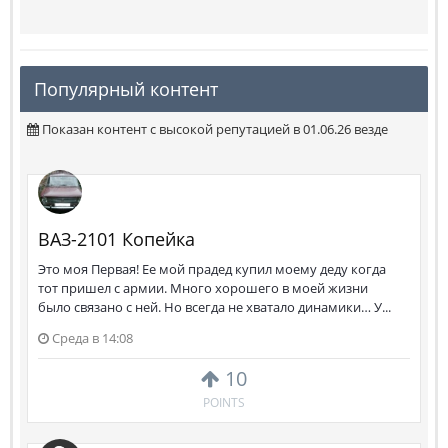
Популярный контент
Показан контент с высокой репутацией в 01.06.26 везде
ВАЗ-2101 Копейка
Это моя Первая! Ее мой прадед купил моему деду когда
тот пришел с армии. Много хорошего в моей жизни
было связано с ней. Но всегда не хватало динамики… У...
Среда в 14:08
10
POINTS