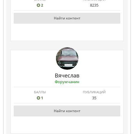
2
8235
Найти контент
Вячеслав
Форумчанин
БАЛЛЫ
ПУБЛИКАЦИЙ
1
35
Найти контент