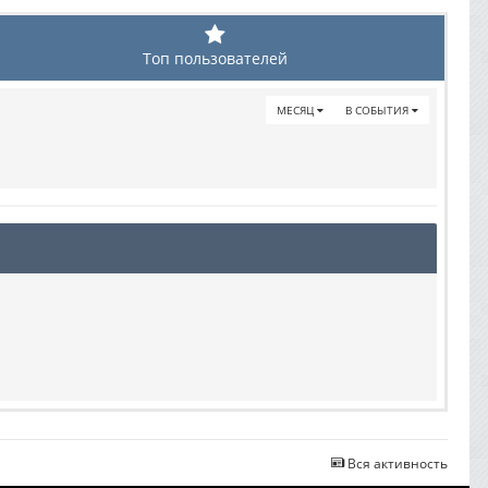
Топ пользователей
МЕСЯЦ
В СОБЫТИЯ
Вся активность