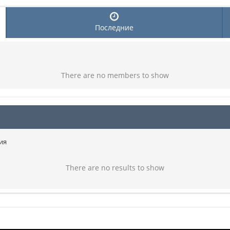
Последние
There are no members to show
ия
There are no results to show