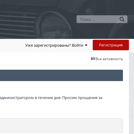
Регистрация
Уже зарегистрированы? Войти
Вся активность
администратором в течение дня. Просим прощения за