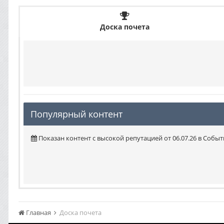
Доска почета
Популярный контент
Показан контент с высокой репутацией от 06.07.26 в Событ
Главная
Доска почета