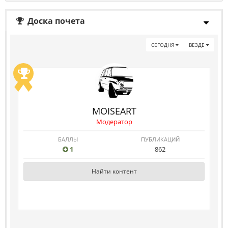
Доска почета
СЕГОДНЯ
ВЕЗДЕ
MOISEART
Модератор
БАЛЛЫ
ПУБЛИКАЦИЙ
1
862
Найти контент