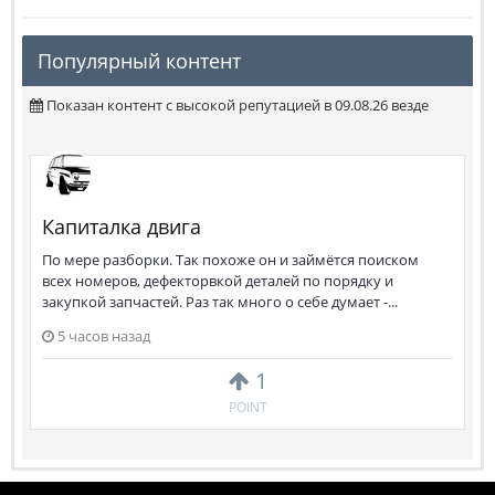
Популярный контент
Показан контент с высокой репутацией в 09.08.26 везде
Капиталка двига
По мере разборки. Так похоже он и займётся поиском
всех номеров, дефекторвкой деталей по порядку и
закупкой запчастей. Раз так много о себе думает -...
5 часов назад
1
POINT