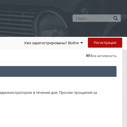
Регистрация
Уже зарегистрированы? Войти
Вся активность
администратором в течение дня. Просим прощения за