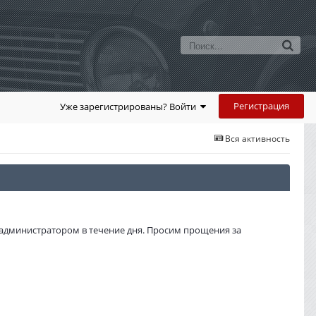
Регистрация
Уже зарегистрированы? Войти
Вся активность
администратором в течение дня. Просим прощения за