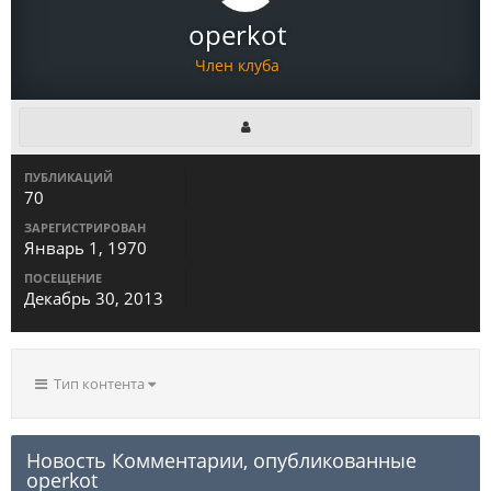
operkot
Член клуба
ПУБЛИКАЦИЙ
70
ЗАРЕГИСТРИРОВАН
Январь 1, 1970
ПОСЕЩЕНИЕ
Декабрь 30, 2013
Тип контента
Новость Комментарии, опубликованные
operkot