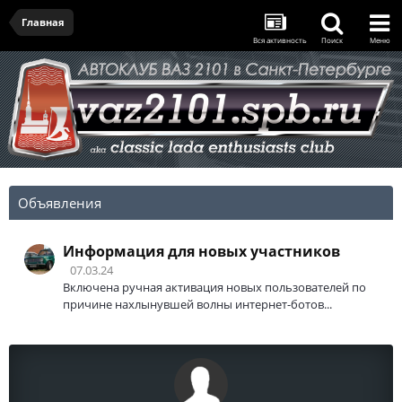
Главная
Вся активность
Поиск
Меню
Объявления
Информация для новых участников
07.03.24
Включена ручная активация новых пользователей по
причине нахлынувшей волны интернет-ботов...