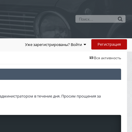
Регистрация
Уже зарегистрированы? Войти
Вся активность
администратором в течение дня. Просим прощения за