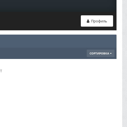
Профиль
СОРТИРОВКА
т