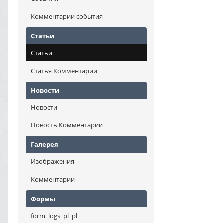
Комментарии события
Статьи
Статьи
Статья Комментарии
Новости
Новости
Новость Комментарии
Галерея
Изображения
Комментарии
Формы
form_logs_pl_pl