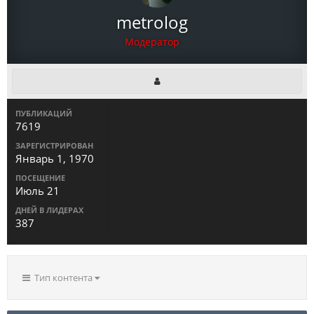
metrolog
Модератор
ПУБЛИКАЦИЙ
7619
ЗАРЕГИСТРИРОВАН
Январь 1, 1970
ПОСЕЩЕНИЕ
Июль 21
ДНЕЙ В ЛИДЕРАХ
387
Тип контента