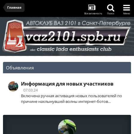
Главная
Вся активность
Поиск
Меню
Объявления
Информация для новых участников
07.03.24
Включена ручная активация новых пользователей по
причине нахлынувшей волны интернет-ботов...