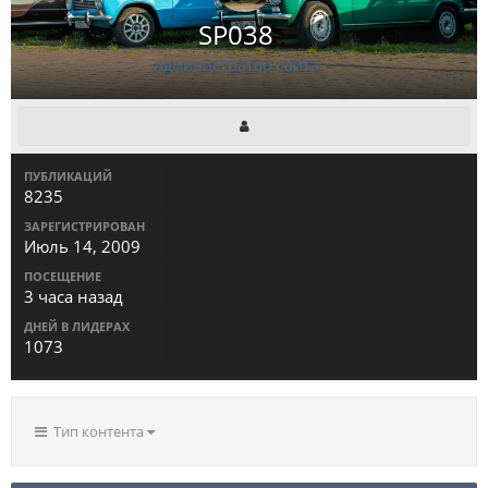
SP038
Администратор сайта
ПУБЛИКАЦИЙ
8235
ЗАРЕГИСТРИРОВАН
Июль 14, 2009
ПОСЕЩЕНИЕ
3 часа назад
ДНЕЙ В ЛИДЕРАХ
1073
Тип контента