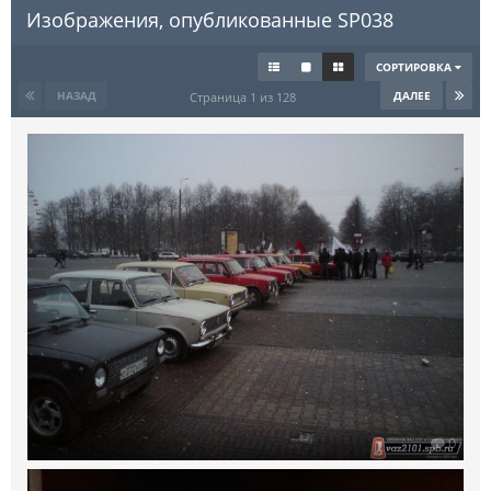
Изображения, опубликованные SP038
СОРТИРОВКА
НАЗАД
ДАЛЕЕ
Страница 1 из 128
0