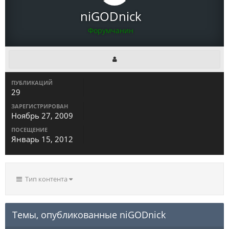
niGODnick
Форумчанин
ПУБЛИКАЦИЙ
29
ЗАРЕГИСТРИРОВАН
Ноябрь 27, 2009
ПОСЕЩЕНИЕ
Январь 15, 2012
Тип контента
Темы, опубликованные niGODnick