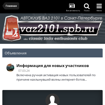
Главная
Вся активность
Поиск
Меню
Объявления
Информация для новых участников
07.03.24
Включена ручная активация новых пользователей по
причине нахлынувшей волны интернет-ботов...