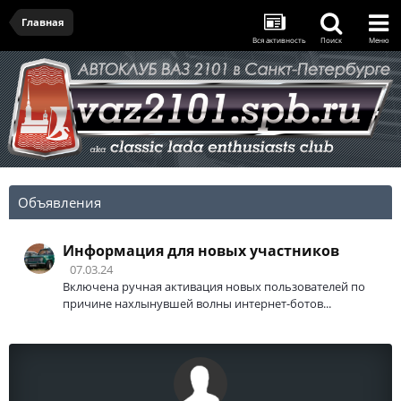
Главная
Вся активность
Поиск
Меню
Объявления
Информация для новых участников
07.03.24
Включена ручная активация новых пользователей по
причине нахлынувшей волны интернет-ботов...