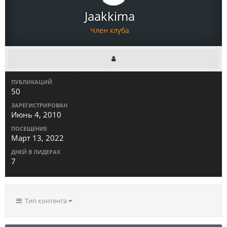
Jaakkima
Член клуба
ПУБЛИКАЦИЙ
50
ЗАРЕГИСТРИРОВАН
Июнь 4, 2010
ПОСЕЩЕНИЕ
Март 13, 2022
ДНЕЙ В ЛИДЕРАХ
7
Тип контента