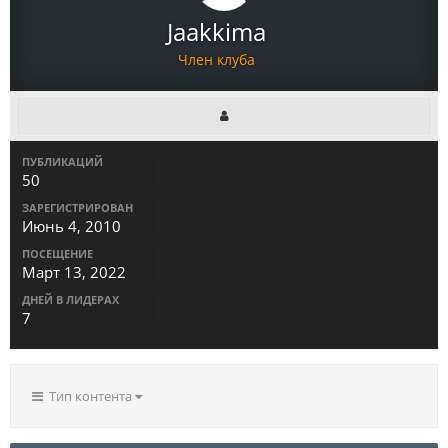
Jaakkima
Член клуба
ПУБЛИКАЦИЙ
50
ЗАРЕГИСТРИРОВАН
Июнь 4, 2010
ПОСЕЩЕНИЕ
Март 13, 2022
ДНЕЙ В ЛИДЕРАХ
7
Тип контента