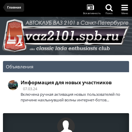
Главная
Вся активность
Поиск
Меню
Объявления
Информация для новых участников
07.03.24
Включена ручная активация новых пользователей по
причине нахлынувшей волны интернет-ботов...