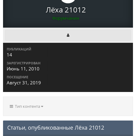
Лёха 21012
Форумчанин
ПУБЛИКАЦИЙ
14
ЗАРЕГИСТРИРОВАН
Июнь 11, 2010
ПОСЕЩЕНИЕ
Август 31, 2019
Тип контента
Статьи, опубликованные Лёха 21012