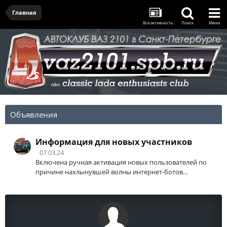
Главная
Вся активность
Поиск
Меню
Объявления
Информация для новых участников
07.03.24
Включена ручная активация новых пользователей по
причине нахлынувшей волны интернет-ботов...