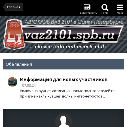
Главная
Вся активность
Поиск
Меню
Объявления
Информация для новых участников
07.03.24
Включена ручная активация новых пользователей по
причине нахлынувшей волны интернет-ботов...