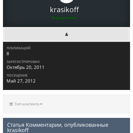
krasikoff
Форумчанин
ПУБЛИКАЦИЙ
8
ЗАРЕГИСТРИРОВАН
Октябрь 20, 2011
ПОСЕЩЕНИЕ
Май 27, 2012
Тип контента
Статья Комментарии, опубликованные
krasikoff