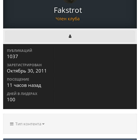
Fakstrot
Член клуба
ПУБЛИКАЦИЙ
1037
ЗАРЕГИСТРИРОВАН
Октябрь 30, 2011
ПОСЕЩЕНИЕ
11 часов назад
ДНЕЙ В ЛИДЕРАХ
100
Тип контента