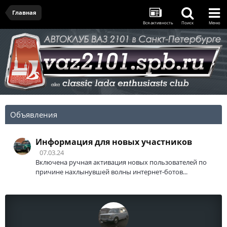
Главная
Вся активность
Поиск
Меню
Объявления
Информация для новых участников
07.03.24
Включена ручная активация новых пользователей по
причине нахлынувшей волны интернет-ботов...