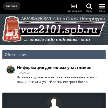
Главная
Вся активность
Поиск
Меню
Объявления
Информация для новых участников
07.03.24
Включена ручная активация новых пользователей по
причине нахлынувшей волны интернет-ботов...