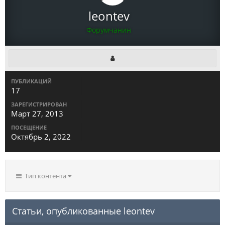
leontev
Форумчанин
ПУБЛИКАЦИЙ
17
ЗАРЕГИСТРИРОВАН
Март 27, 2013
ПОСЕЩЕНИЕ
Октябрь 2, 2022
Тип контента
Статьи, опубликованные leontev