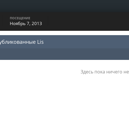
ПОСЕЩЕНИЕ
Ноябрь 7, 2013
убликованные Lis
Здесь пока ничего не