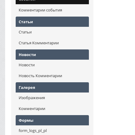
Комментарии события
Статьи
Статьи
Статья Комментарии
Новости
Новости
Новость Комментарии
Галерея
Изображения
Комментарии
Формы
form_logs_pl_pl