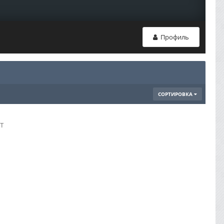
Профиль
СОРТИРОВКА
т