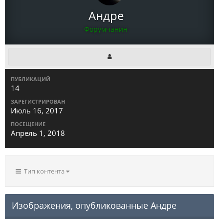
Андре
Форумчанин
ПУБЛИКАЦИЙ
14
ЗАРЕГИСТРИРОВАН
Июль 16, 2017
ПОСЕЩЕНИЕ
Апрель 1, 2018
Тип контента
Изображения, опубликованные Андре