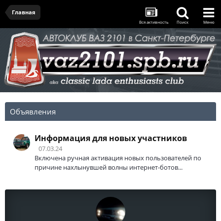
Главная
Вся активность
Поиск
Меню
Объявления
Информация для новых участников
07.03.24
Включена ручная активация новых пользователей по
причине нахлынувшей волны интернет-ботов...