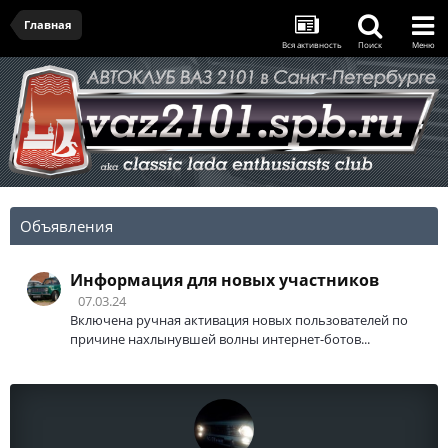
Главная
Вся активность
Поиск
Меню
Объявления
Информация для новых участников
07.03.24
Включена ручная активация новых пользователей по
причине нахлынувшей волны интернет-ботов...