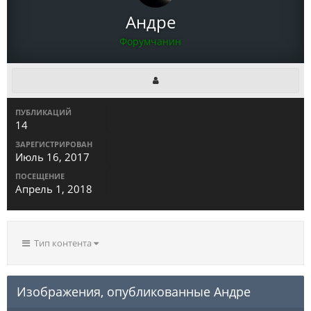
Андре
Форумчанин
ПУБЛИКАЦИЙ
14
ЗАРЕГИСТРИРОВАН
Июль 16, 2017
ПОСЕЩЕНИЕ
Апрель 1, 2018
Тип контента
Изображения, опубликованные Андре