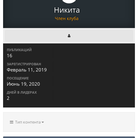
Никита
Член клуба
ПУБЛИКАЦИЙ
16
ЗАРЕГИСТРИРОВАН
Февраль 11, 2019
ПОСЕЩЕНИЕ
Июнь 19, 2020
ДНЕЙ В ЛИДЕРАХ
2
Тип контента