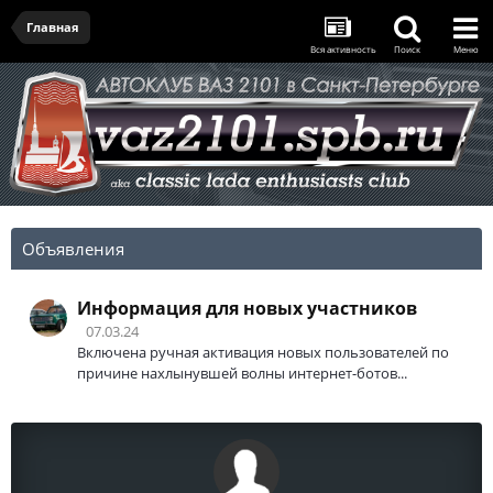
Главная
Вся активность
Поиск
Меню
Объявления
Информация для новых участников
07.03.24
Включена ручная активация новых пользователей по
причине нахлынувшей волны интернет-ботов...