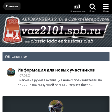
Главная
Вся активность
Поиск
Меню
Объявления
Информация для новых участников
07.03.24
Включена ручная активация новых пользователей по
причине нахлынувшей волны интернет-ботов...