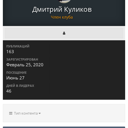
Дмитрий Куликов
Член клуба
ПУБЛИКАЦИЙ
163
ЗАРЕГИСТРИРОВАН
Февраль 25, 2020
ПОСЕЩЕНИЕ
Июнь 27
ДНЕЙ В ЛИДЕРАХ
46
Тип контента