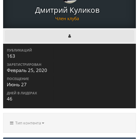
Дмитрий Куликов
Член клуба
ПУБЛИКАЦИЙ
163
ЗАРЕГИСТРИРОВАН
Февраль 25, 2020
ПОСЕЩЕНИЕ
Июнь 27
ДНЕЙ В ЛИДЕРАХ
46
Тип контента