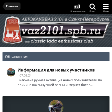
Главная
Вся активность
Поиск
Меню
Объявления
Информация для новых участников
07.03.24
Включена ручная активация новых пользователей по
причине нахлынувшей волны интернет-ботов...