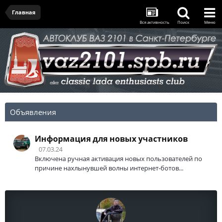
Главная
Вся активность
Поиск
Меню
Объявления
Информация для новых участников
07.03.24
Включена ручная активация новых пользователей по
причине нахлынувшей волны интернет-ботов...