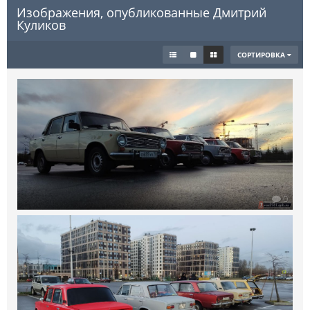
Изображения, опубликованные Дмитрий
Куликов
СОРТИРОВКА
0