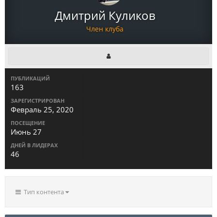
Дмитрий Куликов
Член клуба
ПУБЛИКАЦИЙ
163
ЗАРЕГИСТРИРОВАН
Февраль 25, 2020
ПОСЕЩЕНИЕ
Июнь 27
ДНЕЙ В ЛИДЕРАХ
46
Тип контента