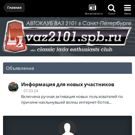
Главная
Вся активность
Поиск
Меню
Объявления
Информация для новых участников
07.03.24
Включена ручная активация новых пользователей по
причине нахлынувшей волны интернет-ботов...