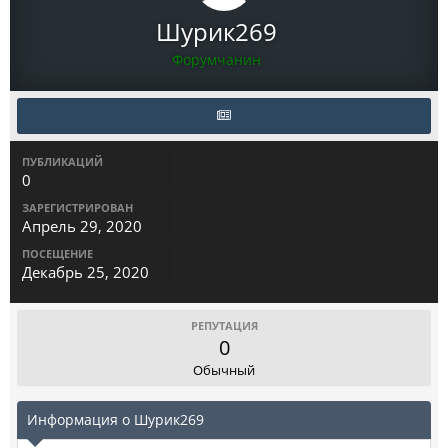
Шурик269
Форумчанин
ПУБЛИКАЦИЙ
0
ЗАРЕГИСТРИРОВАН
Апрель 29, 2020
ПОСЕЩЕНИЕ
Декабрь 25, 2020
РЕПУТАЦИЯ
0
Обычный
Информация о Шурик269