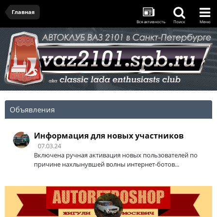
Главная
Вся активность
Поиск
Меню
Объявления
Информация для новых участников
07.03.24
Включена ручная активация новых пользователей по
причине нахлынувшей волны интернет-ботов...