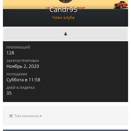
Саndr95
Член клуба
ПУБЛИКАЦИЙ
128
ЗАРЕГИСТРИРОВАН
Ноябрь 2, 2020
ПОСЕЩЕНИЕ
Суббота в 11:58
ДНЕЙ В ЛИДЕРАХ
35
Тип контента