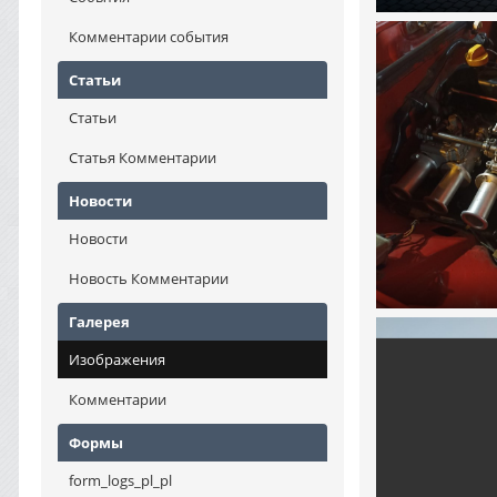
Комментарии события
Статьи
Статьи
Статья Комментарии
Новости
Новости
Новость Комментарии
Галерея
Изображения
Комментарии
Формы
form_logs_pl_pl