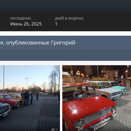
ПОСЕЩЕНИЕ
ДНЕЙ В ЛИДЕРАХ
Июнь 26, 2025
1
я, опубликованные Григорий
0