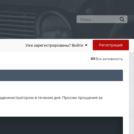
Регистрация
Уже зарегистрированы? Войти
Вся активность
администратором в течение дня. Просим прощения за