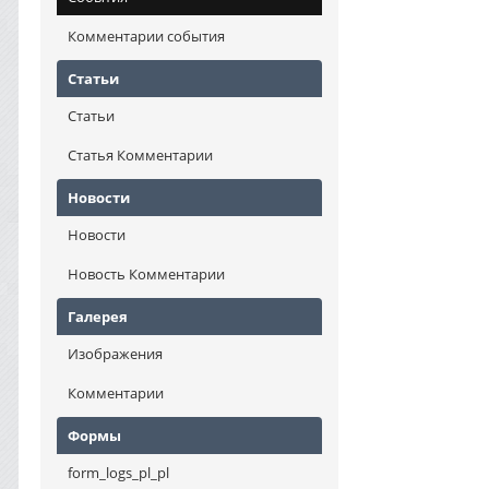
Комментарии события
Статьи
Статьи
Статья Комментарии
Новости
Новости
Новость Комментарии
Галерея
Изображения
Комментарии
Формы
form_logs_pl_pl