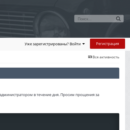
Регистрация
Уже зарегистрированы? Войти
Вся активность
администратором в течение дня. Просим прощения за