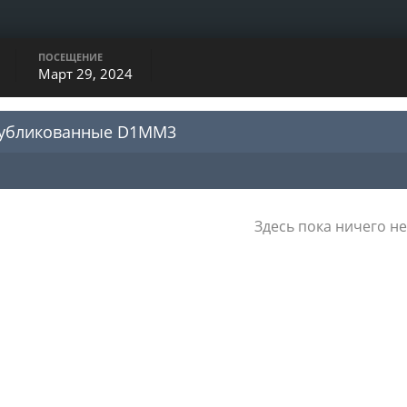
ПОСЕЩЕНИЕ
Март 29, 2024
публикованные D1MM3
Здесь пока ничего не