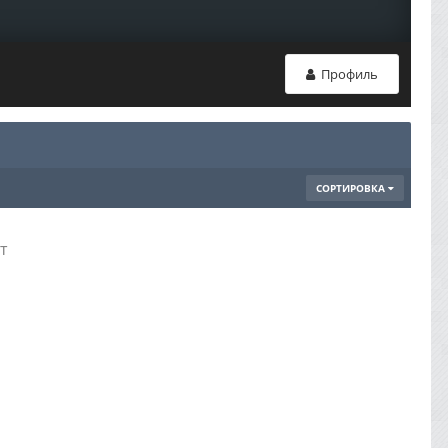
Профиль
СОРТИРОВКА
т