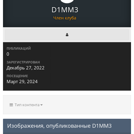
D1MM3
Член клуба
ПУБЛИКАЦИЙ
0
ЗАРЕГИСТРИРОВАН
Декабрь 27, 2022
ПОСЕЩЕНИЕ
Март 29, 2024
Тип контента
Изображения, опубликованные D1MM3