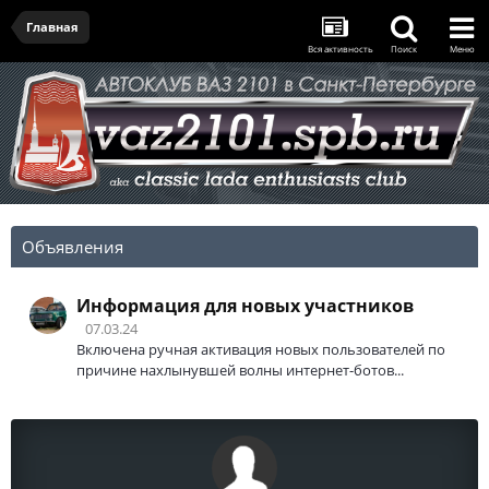
Главная
Вся активность
Поиск
Меню
Объявления
Информация для новых участников
07.03.24
Включена ручная активация новых пользователей по
причине нахлынувшей волны интернет-ботов...