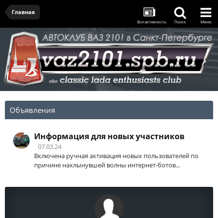
Главная
Вся активность
Поиск
Меню
Объявления
Информация для новых участников
07.03.24
Включена ручная активация новых пользователей по
причине нахлынувшей волны интернет-ботов...