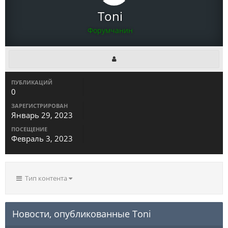
Toni
Форумчанин
ПУБЛИКАЦИЙ
0
ЗАРЕГИСТРИРОВАН
Январь 29, 2023
ПОСЕЩЕНИЕ
Февраль 3, 2023
Тип контента
Новости, опубликованные Toni