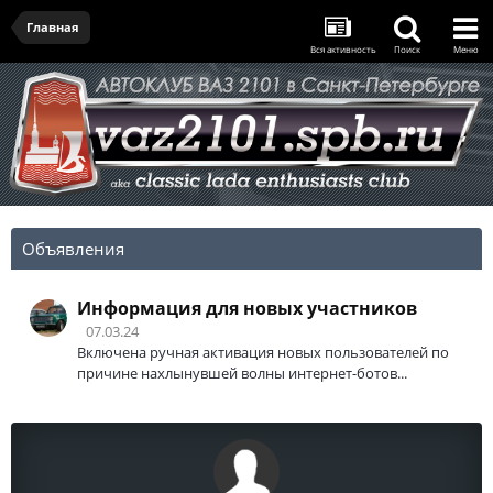
Главная
Вся активность
Поиск
Меню
Объявления
Информация для новых участников
07.03.24
Включена ручная активация новых пользователей по
причине нахлынувшей волны интернет-ботов...