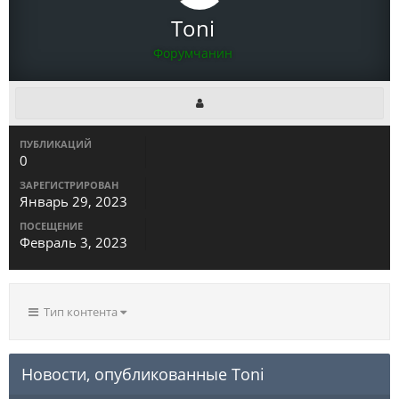
Toni
Форумчанин
ПУБЛИКАЦИЙ
0
ЗАРЕГИСТРИРОВАН
Январь 29, 2023
ПОСЕЩЕНИЕ
Февраль 3, 2023
Тип контента
Новости, опубликованные Toni