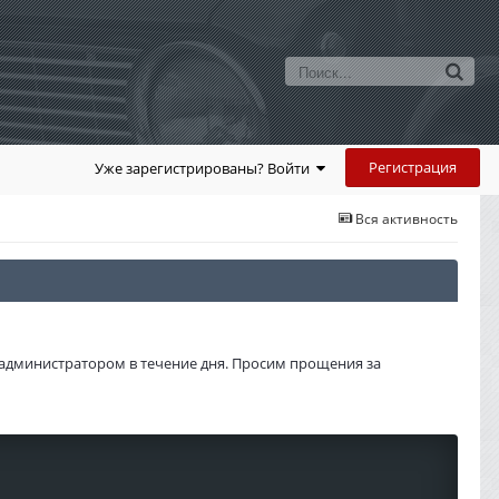
Регистрация
Уже зарегистрированы? Войти
Вся активность
администратором в течение дня. Просим прощения за