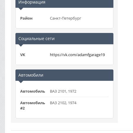
Информация
Район
Санкт-Петербург
Социальные сети
VK
https://vk.com/adamfgarage19
Автомобили
Автомобиль
ВАЗ 2101, 1972
Автомобиль
ВАЗ 2102, 1974
#2