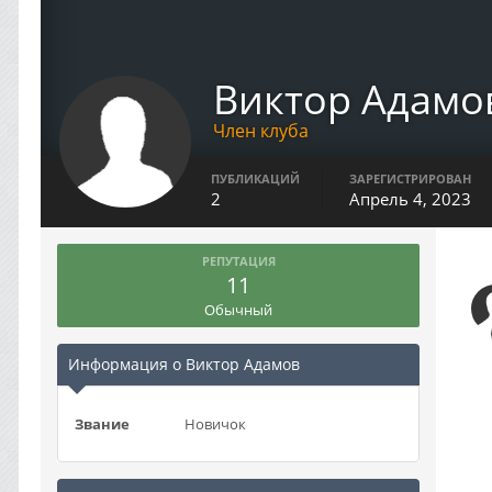
Виктор Адамо
Член клуба
ПУБЛИКАЦИЙ
ЗАРЕГИСТРИРОВАН
2
Апрель 4, 2023
РЕПУТАЦИЯ
11
Обычный
Информация о Виктор Адамов
Звание
Новичок