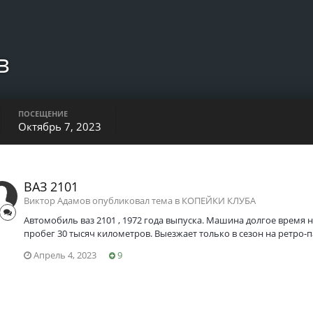
в
ПОСЕЩЕНИЕ
Октябрь 7, 2023
ВАЗ 2101
Виктор Адамов опубликовал тема в
КОПЕЙКИ КЛУБА
Автомобиль ваз 2101 , 1972 года выпуска. Машина долгое время н
пробег 30 тысяч километров. Выезжает только в сезон на ретро-
Апрель 4, 2023
9