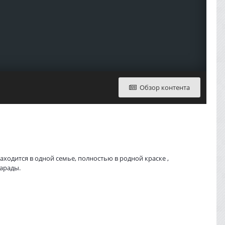
Обзор контента
аходится в одной семье, полностью в родной краске ,
парады.