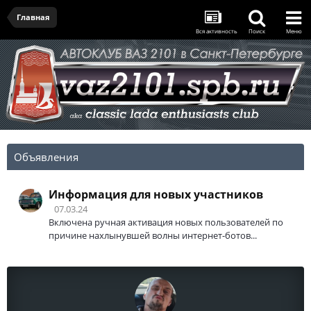
Главная
Вся активность
Поиск
Меню
Объявления
Информация для новых участников
07.03.24
Включена ручная активация новых пользователей по
причине нахлынувшей волны интернет-ботов...