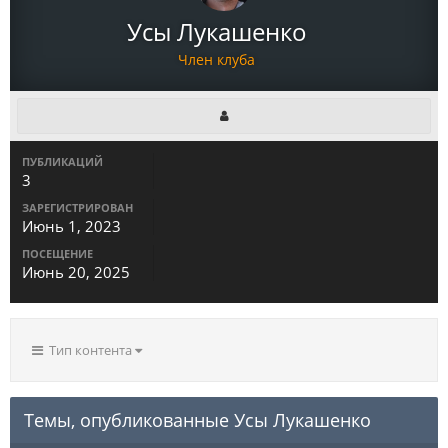
Усы Лукашенко
Член клуба
ПУБЛИКАЦИЙ
3
ЗАРЕГИСТРИРОВАН
Июнь 1, 2023
ПОСЕЩЕНИЕ
Июнь 20, 2025
Тип контента
Темы, опубликованные Усы Лукашенко