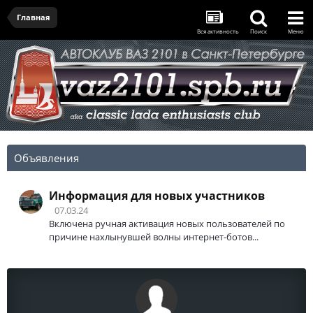
Главная
Вся активность
Поиск
Меню
Объявления
Информация для новых участников
07.03.24
Включена ручная активация новых пользователей по
причине нахлынувшей волны интернет-ботов...