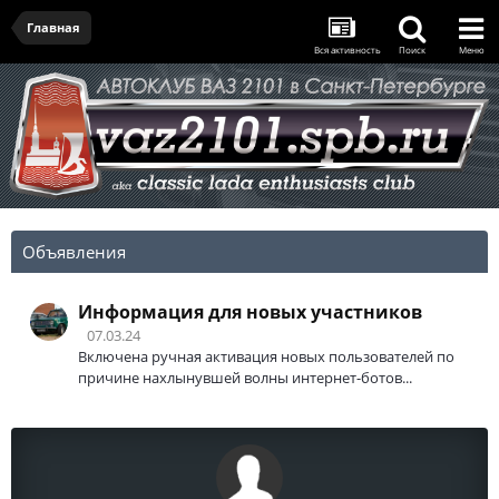
Главная
Вся активность
Поиск
Меню
Объявления
Информация для новых участников
07.03.24
Включена ручная активация новых пользователей по
причине нахлынувшей волны интернет-ботов...