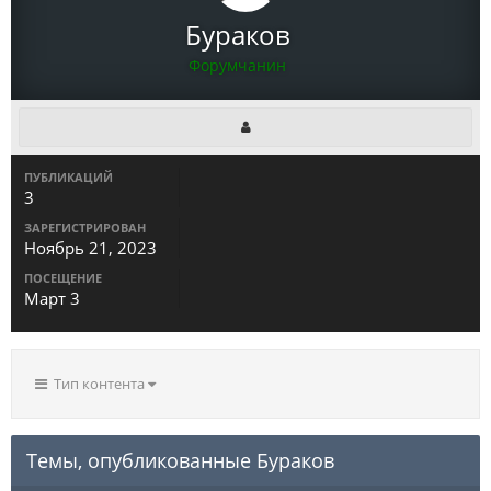
Бураков
Форумчанин
ПУБЛИКАЦИЙ
3
ЗАРЕГИСТРИРОВАН
Ноябрь 21, 2023
ПОСЕЩЕНИЕ
Март 3
Тип контента
Темы, опубликованные Бураков