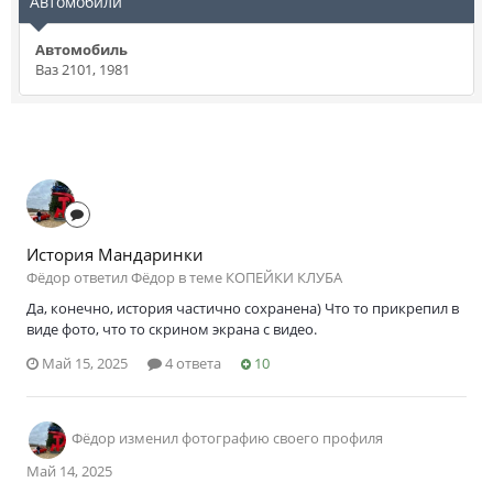
Автомобили
Автомобиль
Ваз 2101, 1981
История Мандаринки
Фёдор ответил Фёдор в теме
КОПЕЙКИ КЛУБА
Да, конечно, история частично сохранена) Что то прикрепил в
виде фото, что то скрином экрана с видео.
Май 15, 2025
4 ответа
10
Фёдор
изменил фотографию своего профиля
Май 14, 2025