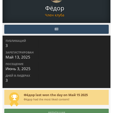
Фёдор
Член клуба
ПУБЛИКАЦИЙ
3
ЗАРЕГИСТРИРОВАН
Май 13, 2025
ПОСЕЩЕНИЕ
Июнь 3, 2025
ДНЕЙ В ЛИДЕРАХ
3
Фёдор last won the day on Май 15 2025
Фёдор had the most liked content!
РЕПУТАЦИЯ