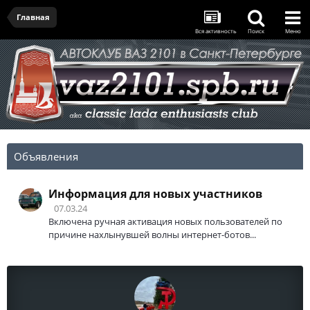
Главная
Вся активность
Поиск
Меню
Объявления
Информация для новых участников
07.03.24
Включена ручная активация новых пользователей по
причине нахлынувшей волны интернет-ботов...