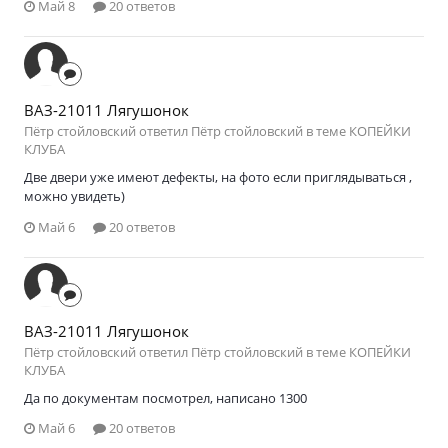
Май 8
20 ответов
ВАЗ-21011 Лягушонок
Пётр стойловский ответил Пётр стойловский в теме
КОПЕЙКИ
КЛУБА
Две двери уже имеют дефекты, на фото если приглядываться ,
можно увидеть)
Май 6
20 ответов
ВАЗ-21011 Лягушонок
Пётр стойловский ответил Пётр стойловский в теме
КОПЕЙКИ
КЛУБА
Да по документам посмотрел, написано 1300
Май 6
20 ответов