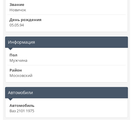
Звание
Новичок
День рождения
05.05.94
Информация
Пол
Мужчина
Район
Московский
Автомобили
Автомобиль
Ваз 2101 1975