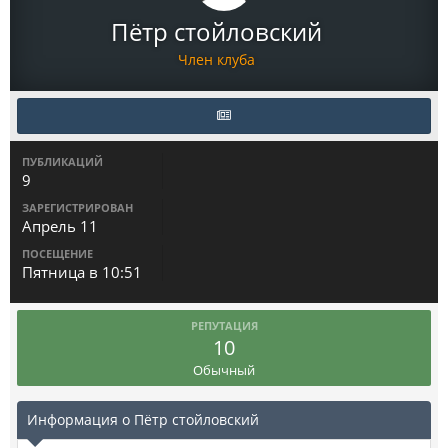
Пётр стойловский
Член клуба
ПУБЛИКАЦИЙ
9
ЗАРЕГИСТРИРОВАН
Апрель 11
ПОСЕЩЕНИЕ
Пятница в 10:51
РЕПУТАЦИЯ
10
Обычный
Информация о Пётр стойловский