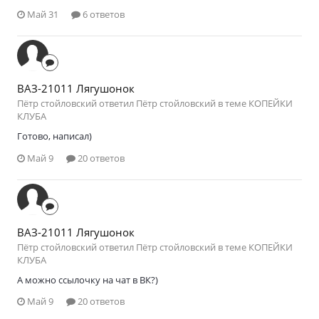
Май 31
6 ответов
ВАЗ-21011 Лягушонок
Пётр стойловский ответил Пётр стойловский в теме
КОПЕЙКИ
КЛУБА
Готово, написал)
Май 9
20 ответов
ВАЗ-21011 Лягушонок
Пётр стойловский ответил Пётр стойловский в теме
КОПЕЙКИ
КЛУБА
А можно ссылочку на чат в ВК?)
Май 9
20 ответов