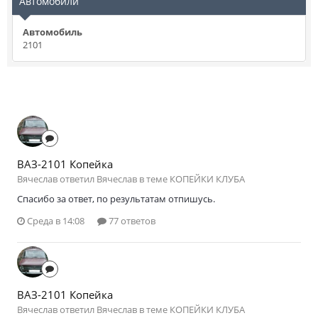
Автомобили
Автомобиль
2101
ВАЗ-2101 Копейка
Вячеслав ответил Вячеслав в теме
КОПЕЙКИ КЛУБА
Спасибо за ответ, по результатам отпишусь.
Среда в 14:08
77 ответов
ВАЗ-2101 Копейка
Вячеслав ответил Вячеслав в теме
КОПЕЙКИ КЛУБА