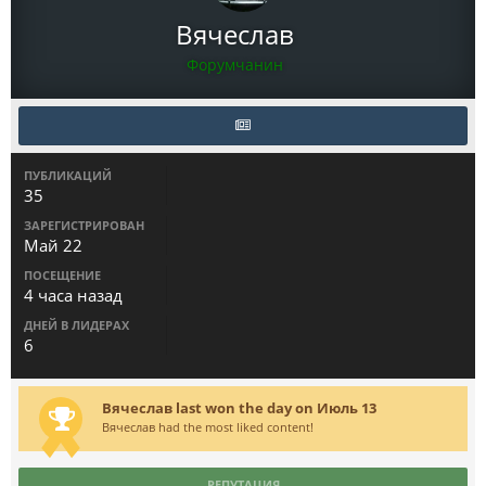
Вячеслав
Форумчанин
ПУБЛИКАЦИЙ
35
ЗАРЕГИСТРИРОВАН
Май 22
ПОСЕЩЕНИЕ
4 часа назад
ДНЕЙ В ЛИДЕРАХ
6
Вячеслав last won the day on Июль 13
Вячеслав had the most liked content!
РЕПУТАЦИЯ