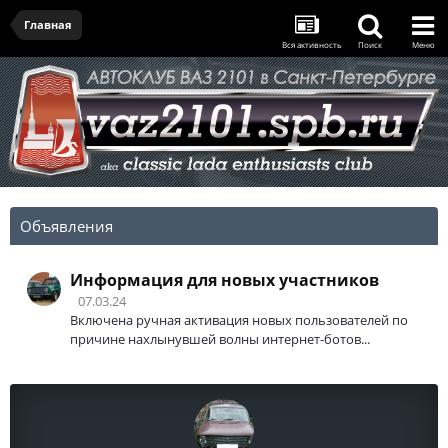
Главная
Вся активность
Поиск
Меню
Объявления
Информация для новых участников
07.03.24
Включена ручная активация новых пользователей по
причине нахлынувшей волны интернет-ботов...