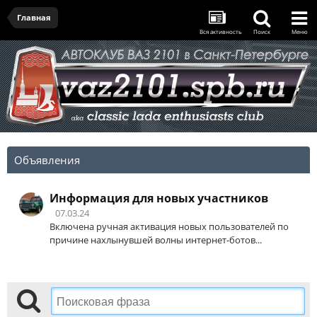
Главная
Вся активность
Поиск
Меню
Объявления
Информация для новых участников
07.03.24
Включена ручная активация новых пользователей по
причине нахлынувшей волны интернет-ботов...