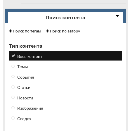
Поиск контента
Поиск по тегам
Поиск по автору
Тип контента
Весь контент
Темы
События
Статьи
Новости
Изображения
Сводка