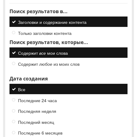
Поиск результатов в...
Заголовки и содержание контента
Только заголовки контента
Поиск результатов, которые...
Содержит
все
мои слова
Содержит
любое
из моих слов
Дата создания
Все
Последние 24 часа
Последняя неделя
Последний месяц
Последние 6 месяцев