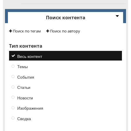
Поиск контента
Поиск по тегам
Поиск по автору
Тип контента
Весь контент
Темы
События
Статьи
Новости
Изображения
Сводка