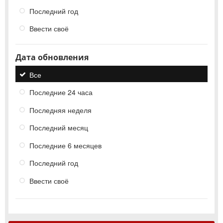
Последний год
Ввести своё
Дата обновления
Все
Последние 24 часа
Последняя неделя
Последний месяц
Последние 6 месяцев
Последний год
Ввести своё