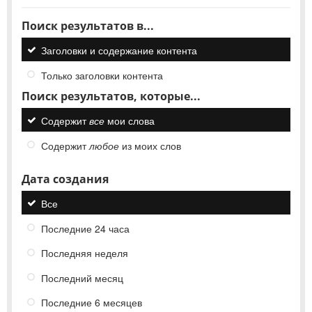
Поиск результатов в...
Заголовки и содержание контента
Только заголовки контента
Поиск результатов, которые...
Содержит
все
мои слова
Содержит
любое
из моих слов
Дата создания
Все
Последние 24 часа
Последняя неделя
Последний месяц
Последние 6 месяцев