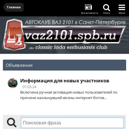
Главная
Вся активность
Поиск
Меню
Объявления
Информация для новых участников
07.03.24
Включена ручная активация новых пользователей по
причине нахлынувшей волны интернет-ботов...