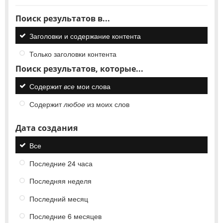
Поиск результатов в...
Заголовки и содержание контента
Только заголовки контента
Поиск результатов, которые...
Содержит
все
мои слова
Содержит
любое
из моих слов
Дата создания
Все
Последние 24 часа
Последняя неделя
Последний месяц
Последние 6 месяцев