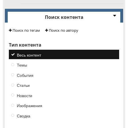
Поиск контента
Поиск по тегам
Поиск по автору
Тип контента
Весь контент
Темы
События
Статьи
Новости
Изображения
Сводка