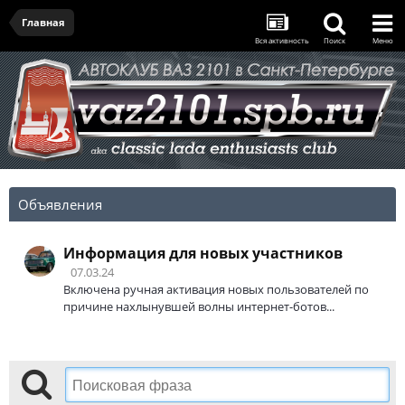
Главная
Вся активность
Поиск
Меню
Объявления
Информация для новых участников
07.03.24
Включена ручная активация новых пользователей по
причине нахлынувшей волны интернет-ботов...