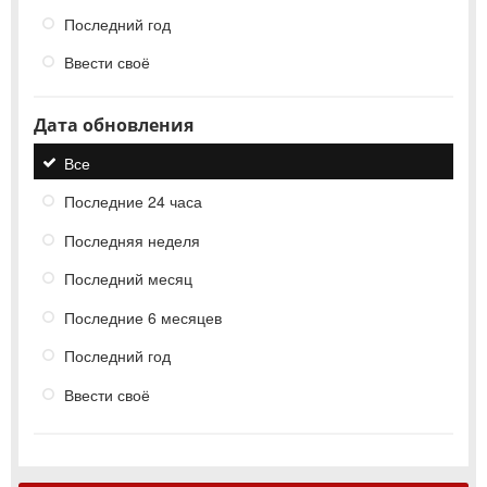
Последний год
Ввести своё
Дата обновления
Все
Последние 24 часа
Последняя неделя
Последний месяц
Последние 6 месяцев
Последний год
Ввести своё