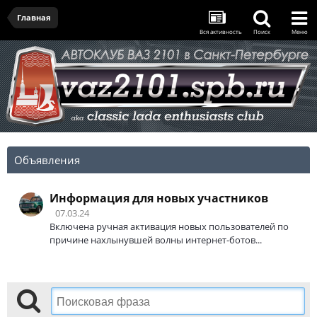
Главная
Вся активность
Поиск
Меню
Объявления
Информация для новых участников
07.03.24
Включена ручная активация новых пользователей по
причине нахлынувшей волны интернет-ботов...