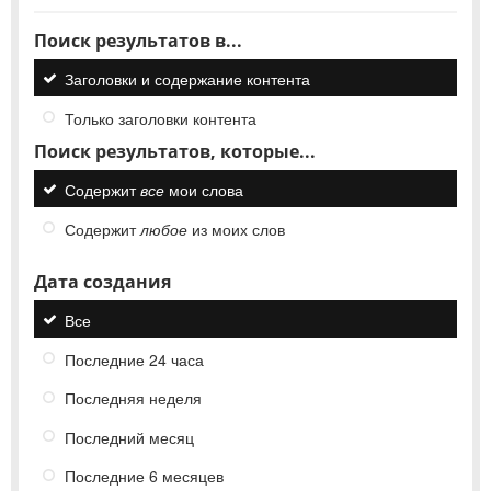
Поиск результатов в...
Заголовки и содержание контента
Только заголовки контента
Поиск результатов, которые...
Содержит
все
мои слова
Содержит
любое
из моих слов
Дата создания
Все
Последние 24 часа
Последняя неделя
Последний месяц
Последние 6 месяцев