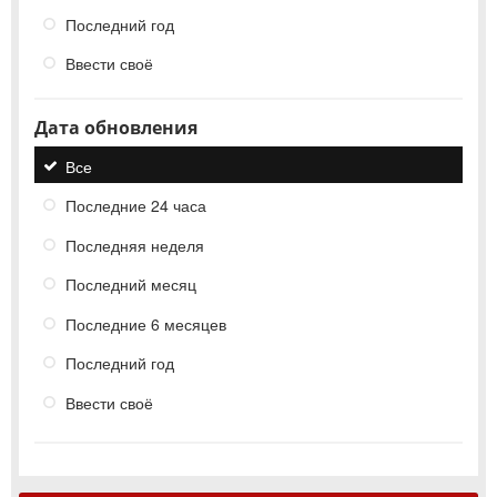
Последний год
Ввести своё
Дата обновления
Все
Последние 24 часа
Последняя неделя
Последний месяц
Последние 6 месяцев
Последний год
Ввести своё