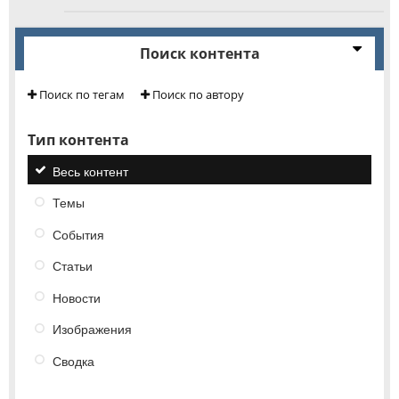
Поиск контента
Поиск по тегам
Поиск по автору
Тип контента
Весь контент
Темы
События
Статьи
Новости
Изображения
Сводка