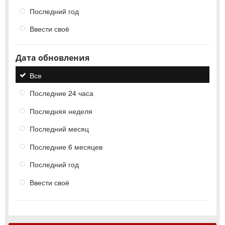
Последний год
Ввести своё
Дата обновления
Все
Последние 24 часа
Последняя неделя
Последний месяц
Последние 6 месяцев
Последний год
Ввести своё