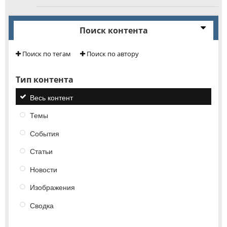
Поиск контента
Поиск по тегам
Поиск по автору
Тип контента
Весь контент
Темы
События
Статьи
Новости
Изображения
Сводка