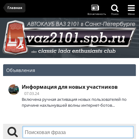
Главная
Вся активность
Поиск
Меню
Объявления
Информация для новых участников
07.03.24
Включена ручная активация новых пользователей по
причине нахлынувшей волны интернет-ботов...