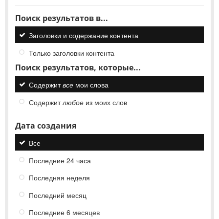
Поиск результатов в...
Заголовки и содержание контента
Только заголовки контента
Поиск результатов, которые...
Содержит
все
мои слова
Содержит
любое
из моих слов
Дата создания
Все
Последние 24 часа
Последняя неделя
Последний месяц
Последние 6 месяцев