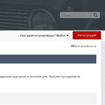
Регистрация
Уже зарегистрированы? Войти
Вся активность
администратором в течение дня. Просим прощения за