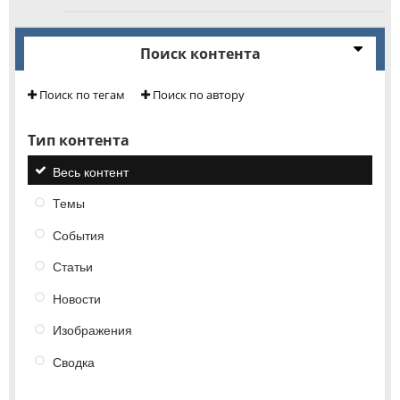
Поиск контента
Поиск по тегам
Поиск по автору
Тип контента
Весь контент
Темы
События
Статьи
Новости
Изображения
Сводка