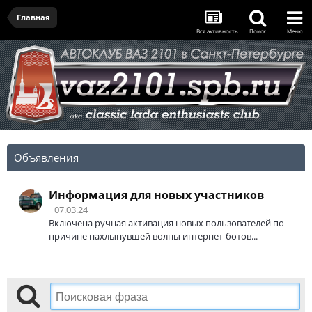
Главная
Вся активность
Поиск
Меню
Объявления
Информация для новых участников
07.03.24
Включена ручная активация новых пользователей по
причине нахлынувшей волны интернет-ботов...