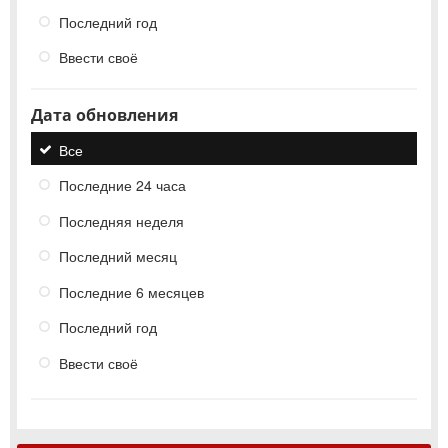
Последний год
Ввести своё
Дата обновления
Все
Последние 24 часа
Последняя неделя
Последний месяц
Последние 6 месяцев
Последний год
Ввести своё