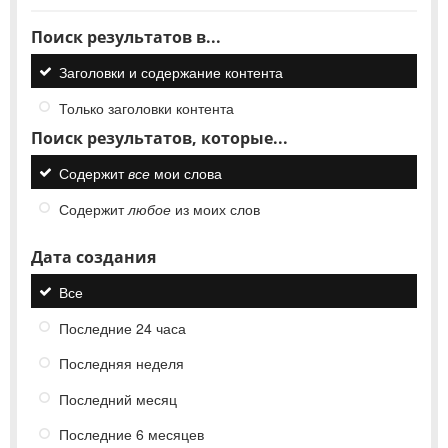
Поиск результатов в...
Заголовки и содержание контента
Только заголовки контента
Поиск результатов, которые...
Содержит
все
мои слова
Содержит
любое
из моих слов
Дата создания
Все
Последние 24 часа
Последняя неделя
Последний месяц
Последние 6 месяцев