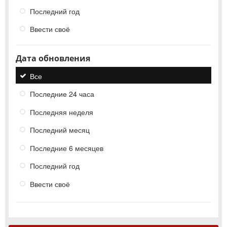
Последний год
Ввести своё
Дата обновления
Все
Последние 24 часа
Последняя неделя
Последний месяц
Последние 6 месяцев
Последний год
Ввести своё