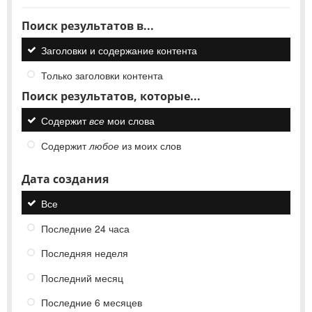
Поиск результатов в...
Заголовки и содержание контента
Только заголовки контента
Поиск результатов, которые...
Содержит
все
мои слова
Содержит
любое
из моих слов
Дата создания
Все
Последние 24 часа
Последняя неделя
Последний месяц
Последние 6 месяцев