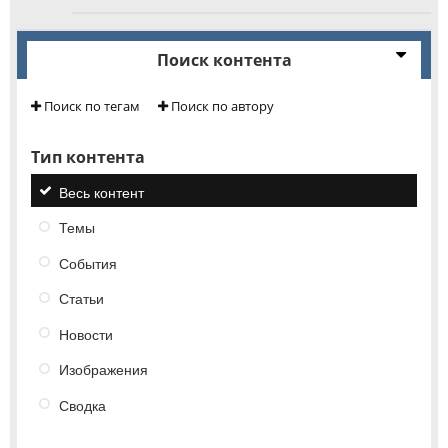
Поиск контента
Поиск по тегам
Поиск по автору
Тип контента
Весь контент
Темы
События
Статьи
Новости
Изображения
Сводка