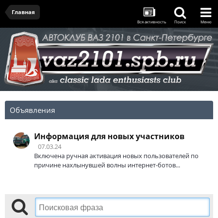
Главная
Вся активность
Поиск
Меню
Объявления
Информация для новых участников
07.03.24
Включена ручная активация новых пользователей по
причине нахлынувшей волны интернет-ботов...